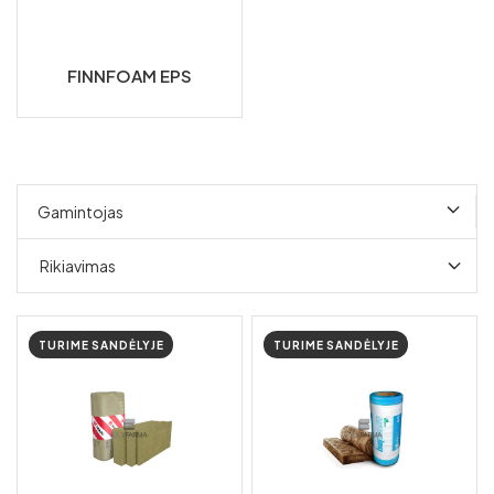
FINNFOAM EPS
Gamintojas
Rikiavimas
TURIME SANDĖLYJE
TURIME SANDĖLYJE