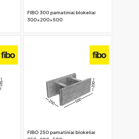
FIBO 300 pamatiniai blokeliai
300x200x500
FIBO 250 pamatiniai blokeliai