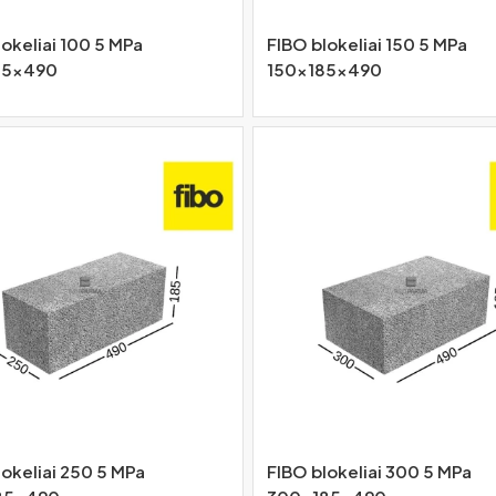
okeliai 100 5 MPa
FIBO blokeliai 150 5 MPa
85x490
150x185x490
lokeliai 250 5 MPa
FIBO blokeliai 300 5 MPa